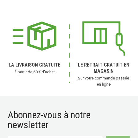
LA LIVRAISON GRATUITE
LE RETRAIT GRATUIT EN
MAGASIN
à partir de 60 € d'achat
Sur votre commande passée
en ligne
Abonnez-vous à notre
newsletter