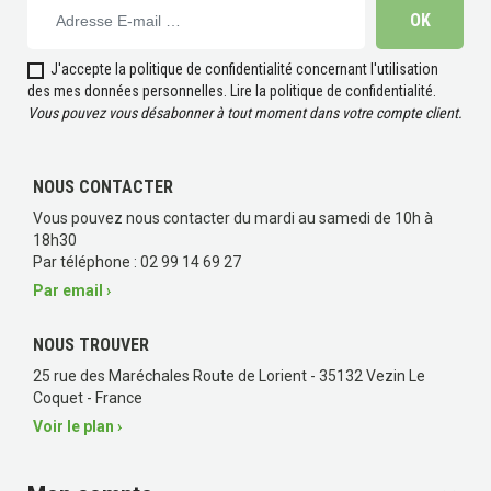
J'accepte la politique de confidentialité concernant l'utilisation
des mes données personnelles.
Lire la politique de confidentialité
.
Vous pouvez vous désabonner à tout moment dans votre compte client.
NOUS CONTACTER
Vous pouvez nous contacter du mardi au samedi de 10h à
18h30
Par téléphone : 02 99 14 69 27
Par email ›
NOUS TROUVER
25 rue des Maréchales Route de Lorient - 35132 Vezin Le
Coquet - France
Voir le plan ›