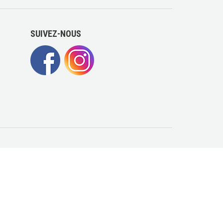
SUIVEZ-NOUS