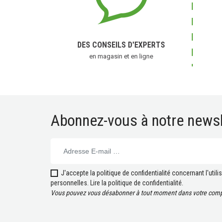
DES CONSEILS D'EXPERTS
en magasin et en ligne
Abonnez-vous à notre newsl
(1 
J'accepte la politique de confidentialité concernant l'uti
personnelles.
Lire la politique de confidentialité
.
Vous pouvez vous désabonner à tout moment dans votre compt