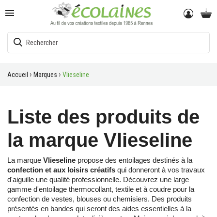

Accueil
Marques
Vlieseline
Liste des produits de
la marque Vlieseline
La marque
Vlieseline
propose des entoilages destinés à la
confection et aux loisirs créatifs
qui donneront à vos travaux
d'aiguille une qualité professionnelle. Découvrez une large
gamme d'entoilage thermocollant, textile et à coudre pour la
confection de vestes, blouses ou chemisiers. Des produits
présentés en bandes qui seront des aides essentielles à la