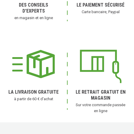
DES CONSEILS
LE PAIEMENT SÉCURISÉ
D'EXPERTS
Carte bancaire, Paypal
en magasin et en ligne
LA LIVRAISON GRATUITE
LE RETRAIT GRATUIT EN
MAGASIN
à partir de 60 € d'achat
Sur votre commande passée
en ligne