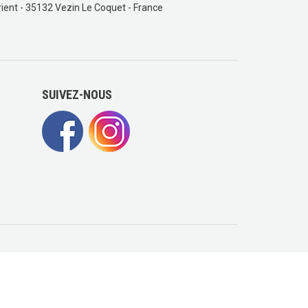
ient - 35132 Vezin Le Coquet - France
SUIVEZ-NOUS