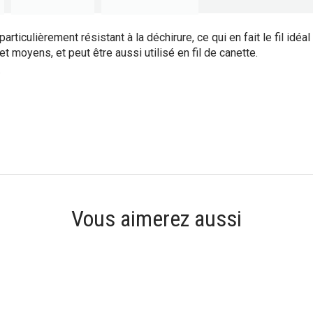
rticulièrement résistant à la déchirure, ce qui en fait le fil idéal 
et moyens, et peut être aussi utilisé en fil de canette.
.
Vous aimerez aussi