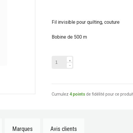
Fil invisible pour quilting, couture
Bobine de 500 m
Cumulez
4 points
de fidélité pour ce produit
Marques
Avis clients