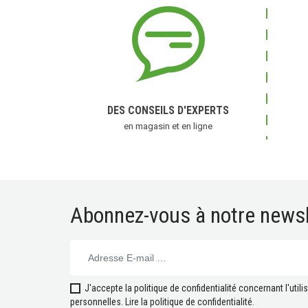
DES CONSEILS D'EXPERTS
en magasin et en ligne
Abonnez-vous à notre newsl
J'accepte la politique de confidentialité concernant l'uti
personnelles.
Lire la politique de confidentialité
.