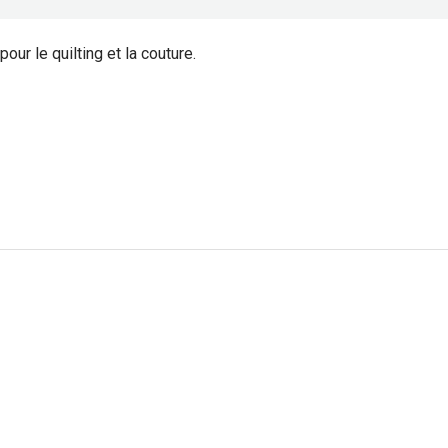
pour le quilting et la couture.