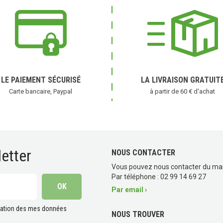
LE PAIEMENT SÉCURISÉ
LA LIVRAISON GRATUIT
Carte bancaire, Paypal
à partir de 60 € d'achat
etter
NOUS CONTACTER
Vous pouvez nous contacter du ma
Par téléphone : 02 99 14 69 27
Par email ›
lisation des mes données
NOUS TROUVER