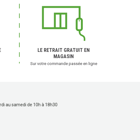
E
LE RETRAIT GRATUIT EN
MAGASIN
Sur votre commande passée en ligne
rdi au samedi de 10h à 18h30