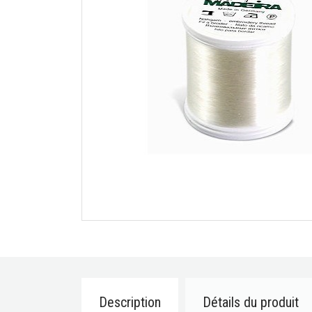
Description
Détails du produit