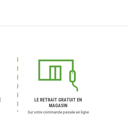
E
LE RETRAIT GRATUIT EN
MAGASIN
Sur votre commande passée en ligne