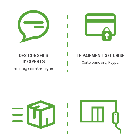
DES CONSEILS
LE PAIEMENT SÉCURISÉ
D'EXPERTS
Carte bancaire, Paypal
en magasin et en ligne