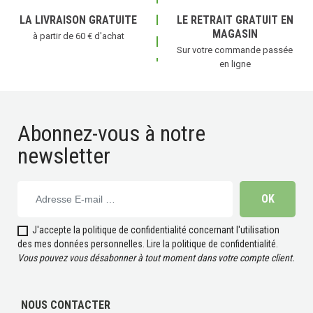
LA LIVRAISON GRATUITE
LE RETRAIT GRATUIT EN
MAGASIN
à partir de 60 € d'achat
Sur votre commande passée
en ligne
Abonnez-vous à notre
newsletter
J'accepte la politique de confidentialité concernant l'utilisation
des mes données personnelles.
Lire la politique de confidentialité
.
Vous pouvez vous désabonner à tout moment dans votre compte client.
NOUS CONTACTER