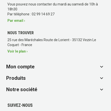
Vous pouvez nous contacter du mardi au samedi de 10h à
18h30
Par téléphone : 02 99 14 69 27
Par email ›
NOUS TROUVER
25 rue des Maréchales Route de Lorient - 35132 Vezin Le
Coquet - France
Voir le plan ›
Mon compte

Produits

Notre société

SUIVEZ-NOUS